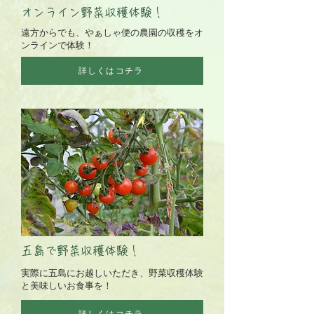
オンライン野菜収穫体験！
遠方からでも、やぁしゃ便の農園の収穫をオ
ンラインで体験！
詳しくはコチラ
五島で野菜収穫体験！
実際に五島にお越しいただき、野菜収穫体験
と美味しいお食事を！
詳しくはコチラ