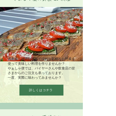
減農薬・減肥の五島で採れた新鮮なお野菜を
使って美味しい料理を作りませんか？
やぁしゃ便では、バイヤーさんや飲食店の皆
さまからのご注文も承っております。
​一度、実際に味わってみませんか？
詳しくはコチラ