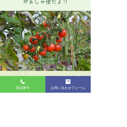
やぁしゃ便だより
ホームページが出来ました！
電話番号
お問い合わせフォーム
2021年5月31日